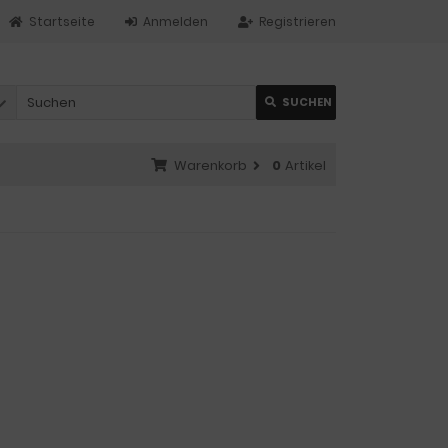
Startseite
Anmelden
Registrieren
SUCHEN
Warenkorb
0
Artikel