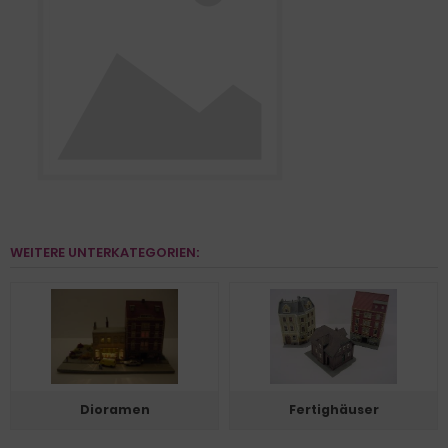
WEITERE UNTERKATEGORIEN:
Dioramen
Fertighäuser