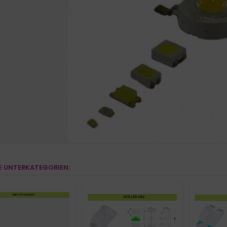
E UNTERKATEGORIEN: