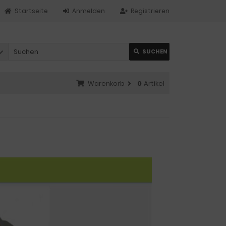
Startseite
Anmelden
Registrieren
SUCHEN
Warenkorb
0
Artikel