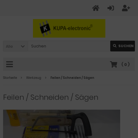
Alle
SUCHEN
(
0
)
Startseite
Werkzeug
Feilen / Schneiden / Sägen
Feilen / Schneiden / Sägen