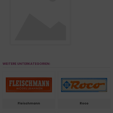
WEITERE UNTERKATEGORIEN:
Fleischmann
Roco