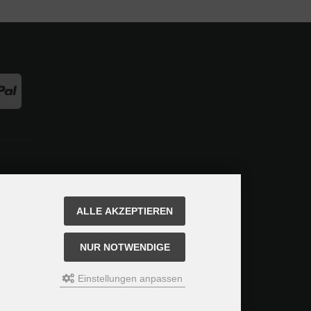
ALLE AKZEPTIEREN
NUR NOTWENDIGE
Einstellungen anpassen